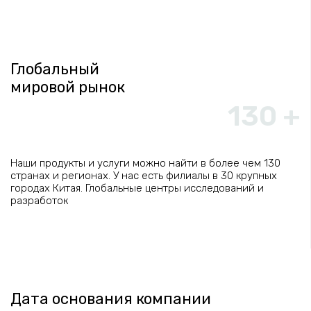
Глобальный
мировой рынок
130 +
Наши продукты и услуги можно найти в более чем 130
странах и регионах. У нас есть филиалы в 30 крупных
городах Китая. Глобальные центры исследований и
разработок
Дата основания компании