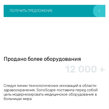
ПОЛУЧИТЬ ПРЕДЛОЖЕНИЕ
>
Продано более оборудования
12 000 +
Следуя линии технологических инноваций в области
здравоохранения, SonoScape поставила перед собой
цель модернизировать медицинское оборудование в
больницах мира.