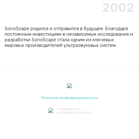
2002
SonoScape родился и отправился в будущее. Благодаря
постоянным инвестициям в независимые исследования и
разработки SonoScape стала одним из ключевых
мировых производителей ультразвуковых систем.
Политика конфиденциальности
поддержка и
разработка сайта