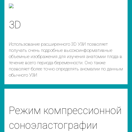
3D
Использование расширенного 3D УЗИ позволяет
получать очень подробные высокоинформативные
объемные изображения для изучения анатомии плода в
течение всего периода беременности. Оно также
позволяет более точно определять аномалии по данным
обычного УЗИ
Режим компрессионной
соноэластографии