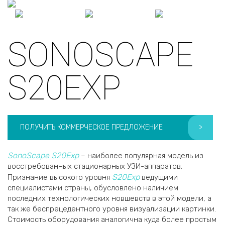
SONOSCAPE
S20EXP
ПОЛУЧИТЬ КОММЕРЧЕСКОЕ ПРЕДЛОЖЕНИЕ
>
SonoScape S20Exp
– наиболее популярная модель из
восстребованных стационарных УЗИ-аппаратов.
S20Exp
Признание высокого уровня
ведущими
специалистами страны, обусловлено наличием
последних технологических новшевств в этой модели, а
так же беспрецедентного уровня визуализации картинки.
Стоимость оборудования аналогична куда более простым