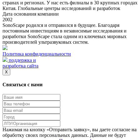
странах и регионах. У нас есть филиалы в 30 крупных городах
Китая. Глобальные центры исследований и разработок
Дата основания компании
2002
SonoScape родился и отправился в будущее. Благодаря
постоянным инвестициям в независимые исследования и
разработки SonoScape стала одним из ключевых мировых
производителей ультразвуковых систем.
Политика конфиденциальности
поддержка и
разработка сайта
X
Связаться с нами
Нажимая на кнопку «Отправить заявку», вы даете согласие на
обработку своих персональных данных. Данные не будут