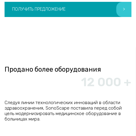
ПОЛУЧИТЬ ПРЕДЛОЖЕНИЕ
>
Продано более оборудования
12 000 +
Следуя линии технологических инноваций в области
здравоохранения, SonoScape поставила перед собой
цель модернизировать медицинское оборудование в
больницах мира.