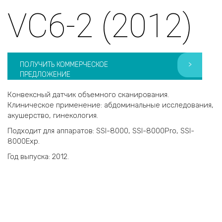
VC6-2 (2012)
ПОЛУЧИТЬ КОММЕРЧЕСКОЕ
>
ПРЕДЛОЖЕНИЕ
Конвексный датчик объемного сканирования.
Клиническое применение: абдоминальные исследования,
акушерство, гинекология.
Подходит для аппаратов: SSI-8000, SSI-8000Pro, SSI-
8000Exp.
Год выпуска: 2012.