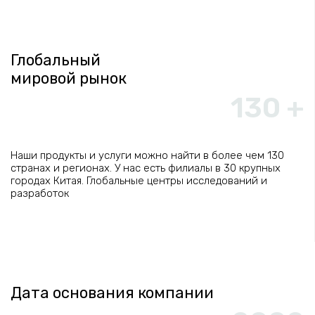
Глобальный
мировой рынок
130 +
Наши продукты и услуги можно найти в более чем 130
странах и регионах. У нас есть филиалы в 30 крупных
городах Китая. Глобальные центры исследований и
разработок
Дата основания компании