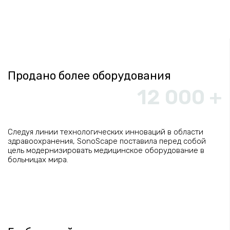
Продано более оборудования
12 000 +
Следуя линии технологических инноваций в области
здравоохранения, SonoScape поставила перед собой
цель модернизировать медицинское оборудование в
больницах мира.