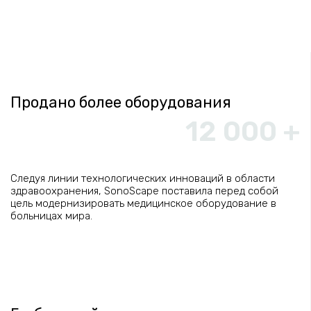
Продано более оборудования
12 000 +
Следуя линии технологических инноваций в области
здравоохранения, SonoScape поставила перед собой
цель модернизировать медицинское оборудование в
больницах мира.